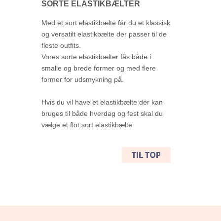
SORTE ELASTIKBÆLTER
Med et sort elastikbælte får du et klassisk
og versatilt elastikbælte der passer til de
fleste outfits.
Vores sorte elastikbælter fås både i
smalle og brede former og med flere
former for udsmykning på.
Hvis du vil have et elastikbælte der kan
bruges til både hverdag og fest skal du
vælge et flot sort elastikbælte.