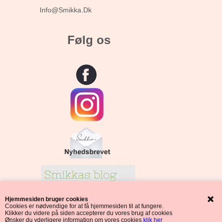
Info@smikka.dk
Følg os
Hjemmesiden bruger cookies
Cookies er nødvendige for at få hjemmesiden til at fungere.
Klikker du videre på siden accepterer du vores brug af cookies
Ønsker du yderligere information om vores cookies
klik her