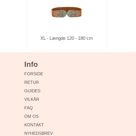
XL - Længde 120 - 180 cm
Info
FORSIDE
RETUR
GUIDES
VILKÅR
FAQ
OM OS
KONTAKT
NYHEDSBREV