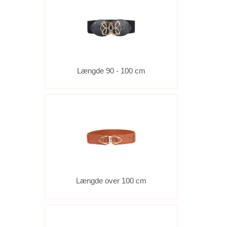
Længde 90 - 100 cm
Længde over 100 cm