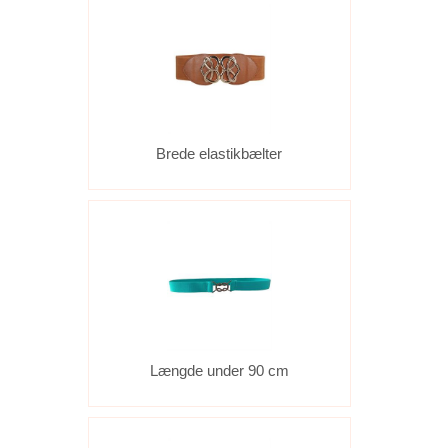
Brede elastikbælter
Længde under 90 cm