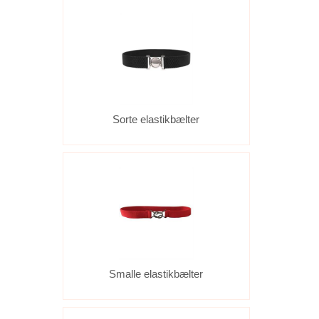
Sorte elastikbælter
Smalle elastikbælter