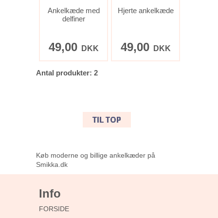
Ankelkæde med
Hjerte ankelkæde
delfiner
49,00
49,00
DKK
DKK
Antal produkter: 2
Køb moderne og billige ankelkæder på
Smikka.dk
Info
FORSIDE