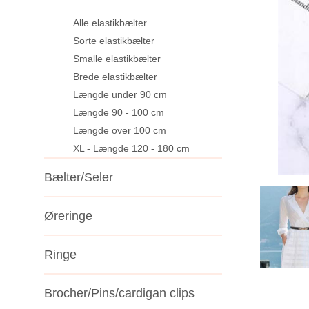
Alle elastikbælter
Sorte elastikbælter
Smalle elastikbælter
Brede elastikbælter
Længde under 90 cm
Længde 90 - 100 cm
Længde over 100 cm
XL - Længde 120 - 180 cm
Bælter/Seler
Øreringe
Ringe
Brocher/Pins/cardigan clips