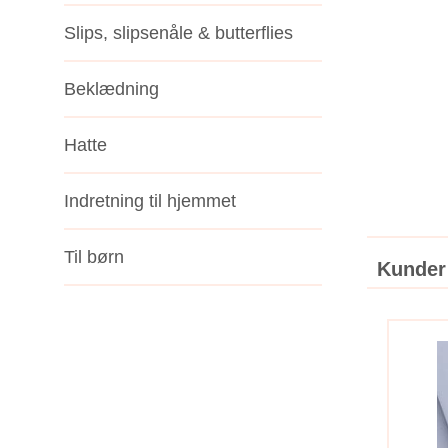
Slips, slipsenåle & butterflies
Beklædning
Hatte
Indretning til hjemmet
Til børn
Kunder