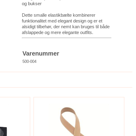
og bukser
Dette smalle elastikbælte kombinerer
funktionalitet med elegant design og er et
alsidigt tilbehør, der nemt kan bruges til både
afslappede og mere elegante outfits.
Varenummer
500-004