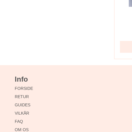
Info
FORSIDE
RETUR
GUIDES
VILKÅR
FAQ
OM OS