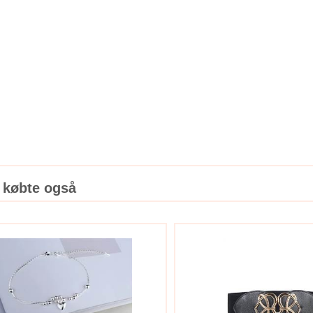
 købte også