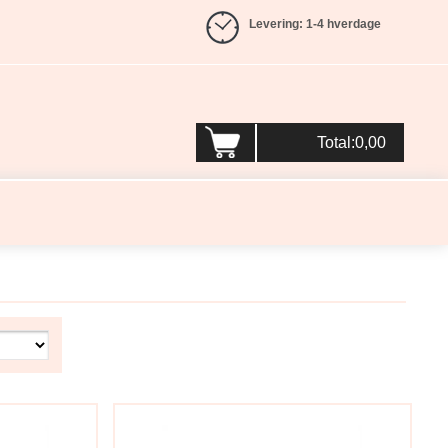
Levering: 1-4 hverdage
Total:0,00