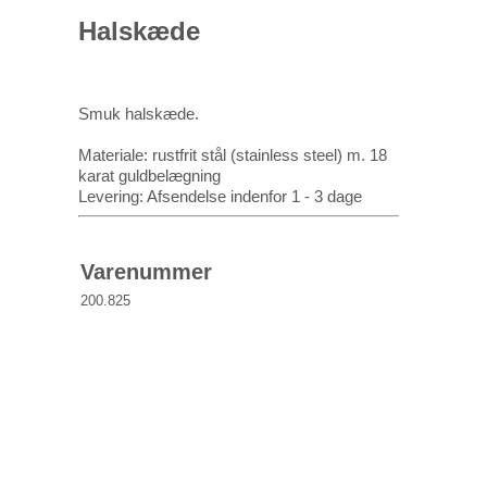
Halskæde
Smuk halskæde.
Materiale: rustfrit stål (stainless steel) m. 18
karat guldbelægning
Levering: Afsendelse indenfor 1 - 3 dage
Varenummer
200.825