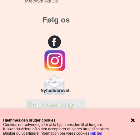
Info@smikka.dk
Følg os
Hjemmesiden bruger cookies
Cookies er nødvendige for at få hjemmesiden til at fungere.
Klikker du videre på siden accepterer du vores brug af cookies
Ønsker du yderligere information om vores cookies
klik her