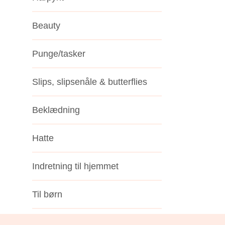
Beauty
Punge/tasker
Slips, slipsenåle & butterflies
Beklædning
Hatte
Indretning til hjemmet
Til børn