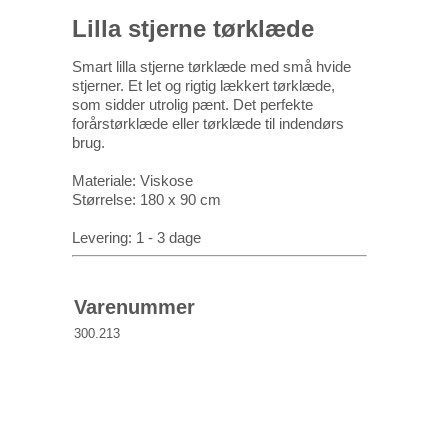
Lilla stjerne tørklæde
Smart lilla stjerne tørklæde med små hvide
stjerner. Et let og rigtig lækkert tørklæde,
som sidder utrolig pænt. Det perfekte
forårstørklæde eller tørklæde til indendørs
brug.
Materiale: Viskose
Størrelse: 180 x 90 cm
Levering: 1 - 3 dage
Varenummer
300.213