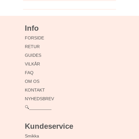
Info
FORSIDE
RETUR
GUIDES
VILKÅR
FAQ
OM OS
KONTAKT
NYHEDSBREV
🔍_________
Kundeservice
Smikka