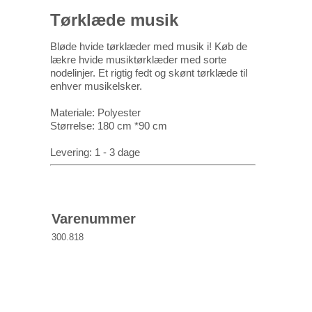
Tørklæde musik
Bløde hvide tørklæder med musik i! Køb de
lækre hvide musiktørklæder med sorte
nodelinjer. Et rigtig fedt og skønt tørklæde til
enhver musikelsker.
Materiale: Polyester
Størrelse: 180 cm *90 cm
Levering: 1 - 3 dage
Varenummer
300.818