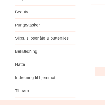
Beauty
Punge/tasker
Slips, slipsenåle & butterflies
Beklædning
Hatte
Indretning til hjemmet
Til børn