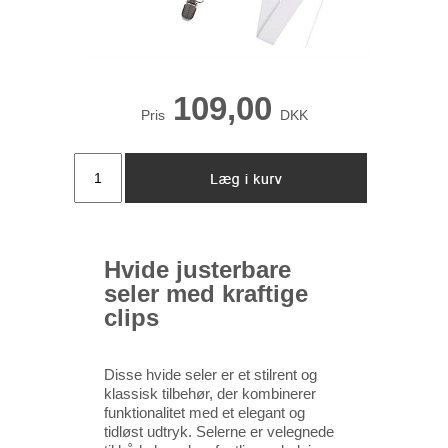
109,00
Pris
DKK
Hvide justerbare
seler med kraftige
clips
Disse hvide seler er et stilrent og
klassisk tilbehør, der kombinerer
funktionalitet med et elegant og
tidløst udtryk. Selerne er velegnede