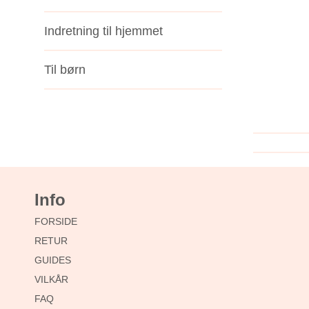
Indretning til hjemmet
Til børn
Info
FORSIDE
RETUR
GUIDES
VILKÅR
FAQ