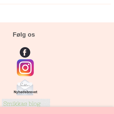
Følg os