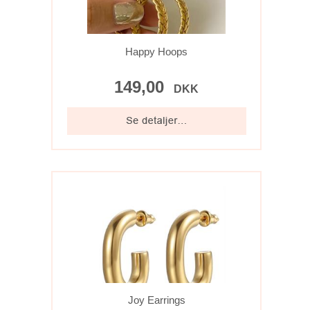
Happy Hoops
149,00
DKK
Joy Earrings