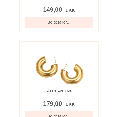
149,00
DKK
Dinne Earrings
179,00
DKK