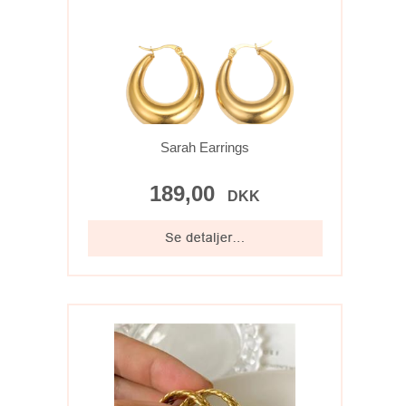
Sarah Earrings
189,00
DKK